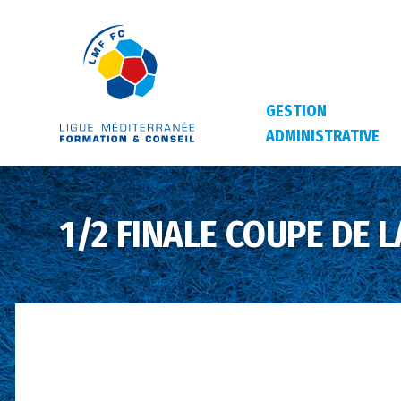
GESTION
ADMINISTRATIVE
1/2 FINALE COUPE DE 