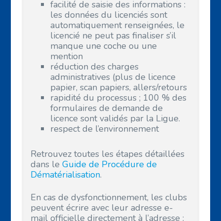
facilité de saisie des informations :
les données du licenciés sont
automatiquement renseignées, le
licencié ne peut pas finaliser s’il
manque une coche ou une
mention
réduction des charges
administratives (plus de licence
papier, scan papiers, allers/retours
rapidité du processus ; 100 % des
formulaires de demande de
licence sont validés par la Ligue.
respect de l’environnement
Retrouvez toutes les étapes détaillées
dans le
Guide de Procédure de
Dématérialisation
.
En cas de dysfonctionnement, les clubs
peuvent écrire avec leur adresse e-
mail officielle directement à l’adresse :