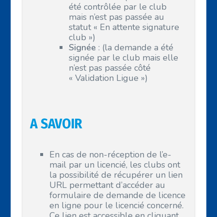
été contrôlée par le club
mais n’est pas passée au
statut « En attente signature
club »)
Signée
: (la demande a été
signée par le club mais elle
n’est pas passée côté
« Validation Ligue »)
A SAVOIR
En cas de non-réception de l’e-
mail par un licencié, les clubs ont
la possibilité de récupérer un lien
URL permettant d’accéder au
formulaire de demande de licence
en ligne pour le licencié concerné.
Ce lien est accessible en cliquant