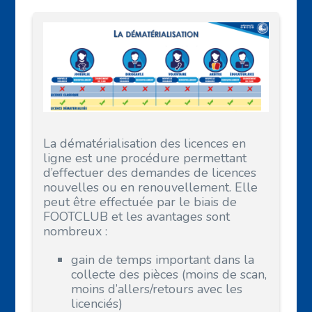
La dématérialisation des licences en
ligne est une procédure permettant
d’effectuer des demandes de licences
nouvelles ou en renouvellement. Elle
peut être effectuée par le biais de
FOOTCLUB et les avantages sont
nombreux :
gain de temps important dans la
collecte des pièces (moins de scan,
moins d’allers/retours avec les
licenciés)