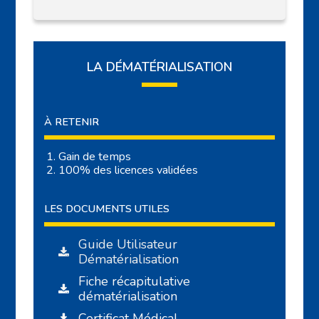
LA DÉMATÉRIALISATION
À RETENIR
Gain de temps
100% des licences validées
LES DOCUMENTS UTILES
Guide Utilisateur
Dématérialisation
Fiche récapitulative
dématérialisation
Certificat Médical