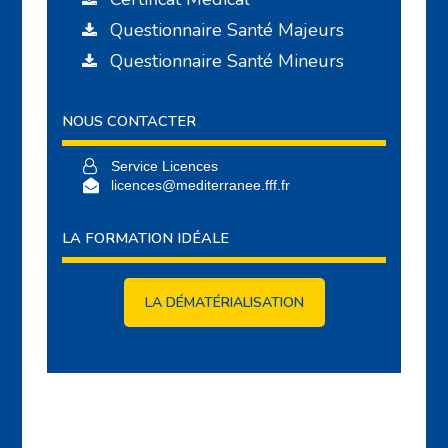
Questionnaire Santé Majeurs
Questionnaire Santé Mineurs
NOUS CONTACTER
Service Licences
licences@mediterranee.fff.fr
LA FORMATION IDÉALE
LA DÉMATÉRIALISATION