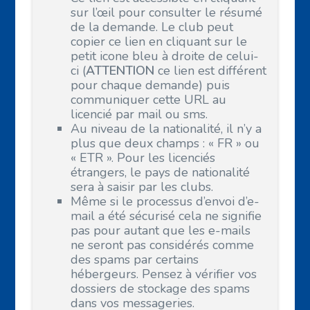
sur l’œil pour consulter le résumé
de la demande. Le club peut
copier ce lien en cliquant sur le
petit icone bleu à droite de celui-
ci (
ATTENTION
ce lien est différent
pour chaque demande) puis
communiquer cette URL au
licencié par mail ou sms.
Au niveau de la nationalité, il n’y a
plus que deux champs : « FR » ou
« ETR ». Pour les licenciés
étrangers, le pays de nationalité
sera à saisir par les clubs.
Même si le processus d’envoi d’e-
mail a été sécurisé cela ne signifie
pas pour autant que les e-mails
ne seront pas considérés comme
des spams par certains
hébergeurs. Pensez à vérifier vos
dossiers de stockage des spams
dans vos messageries.