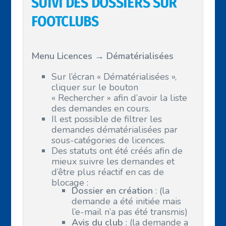
SUIVI DES DOSSIERS SUR
FOOTCLUBS
Menu Licences → Dématérialisées
Sur l’écran « Dématérialisées »,
cliquer sur le bouton
« Rechercher » afin d’avoir la liste
des demandes en cours.
Il est possible de filtrer les
demandes dématérialisées par
sous-catégories de licences.
Des statuts ont été créés afin de
mieux suivre les demandes et
d’être plus réactif en cas de
blocage :
Dossier en création
: (la
demande a été initiée mais
l’e-mail n’a pas été transmis)
Avis du club
: (la demande a