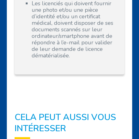
Les licenciés qui doivent fournir
une photo et/ou une pièce
d’identité et/ou un certificat
médical, doivent disposer de ses
documents scannés sur leur
ordinateur/smartphone avant de
répondre à l’e-mail pour valider
de leur demande de licence
dématérialisée.
CELA PEUT AUSSI VOUS
INTÉRESSER