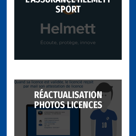
SPORT
RÉACTUALISATION
PHOTOS LICENCES