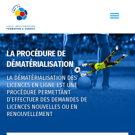
LA PROCÉDURE DE
DÉMATÉRIALISATION
LA DÉMATÉRIALISATION DES
LICENCES EN LIGNE EST UNE
PROCÉDURE PERMETTANT
D’EFFECTUER DES DEMANDES DE
LICENCES NOUVELLES OU EN
RENOUVELLEMENT