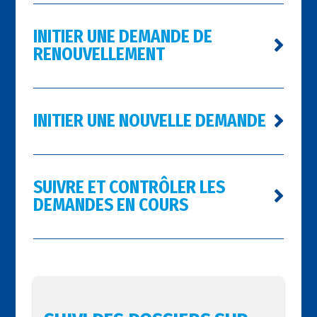
INITIER UNE DEMANDE DE
RENOUVELLEMENT
INITIER UNE NOUVELLE DEMANDE
SUIVRE ET CONTRÔLER LES
DEMANDES EN COURS