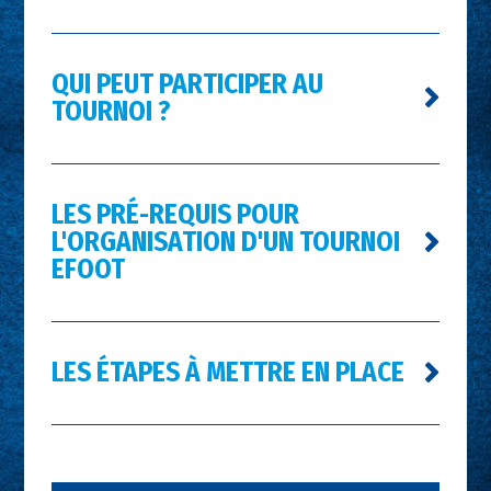
QUI PEUT PARTICIPER AU
TOURNOI ?
LES PRÉ-REQUIS POUR
L'ORGANISATION D'UN TOURNOI
EFOOT
LES ÉTAPES À METTRE EN PLACE