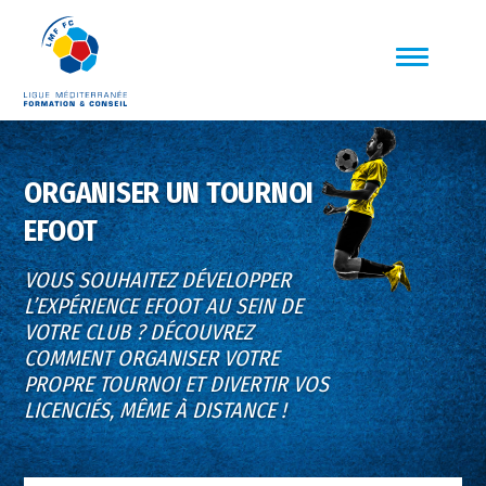
ORGANISER UN TOURNOI
EFOOT
VOUS SOUHAITEZ DÉVELOPPER
L’EXPÉRIENCE EFOOT AU SEIN DE
VOTRE CLUB ? DÉCOUVREZ
COMMENT ORGANISER VOTRE
PROPRE TOURNOI ET DIVERTIR VOS
LICENCIÉS, MÊME À DISTANCE !