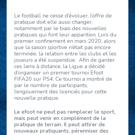
Le football ne cesse d’évoluer, l’offre de
pratique doit elle aussi changer,
notamment par le biais des nouvelles
pratiques qui font leur apparition. Lors du
premier confinement en mars 2020, alors
que la saison sportive n’était pas encore
terminée, la relation entre les clubs et les
joueurs a été suspendue. Afin de garder
ces liens à distance, la Ligue a décidé
d’organiser un premier tournoi Efoot
FIFA20 sur PS4. Ce tournoi a montré de
par le nombre de participants,
l’engouement des licenciés pour cette
nouvelle pratique.
Le efoot ne peut pas remplacer le sport,
mais peut venir en complément de la
pratique de terrain. Il peut attirer de
nouveaux pratiquants, pérenniser des