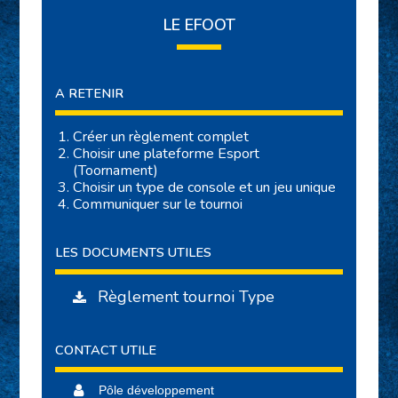
LE EFOOT
A RETENIR
Créer un règlement complet
Choisir une plateforme Esport
(
Toornament
)
Choisir un type de console et un jeu unique
Communiquer sur le tournoi
LES DOCUMENTS UTILES
Règlement tournoi Type
CONTACT UTILE
Pôle développement