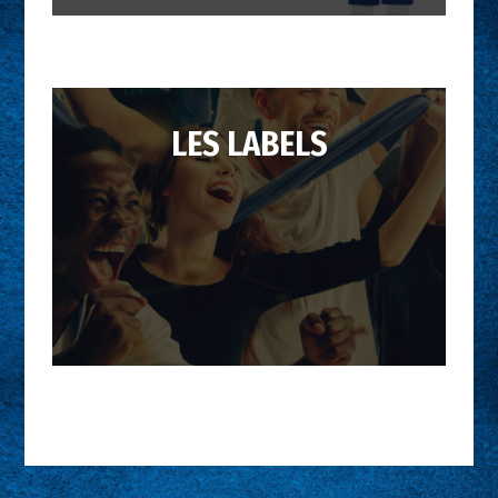
LES LABELS