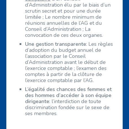
d’Administration élu par le biais d’un
scrutin secret et pour une durée
limitée ; Le nombre minimum de
réunions annuelles de l’AG et du
Conseil d’Administration ; La
convocation de ces deux organes.
Une gestion transparente
: Les règles
d’adoption du budget annuel de
l’association par le Conseil
d’Administration avant le début de
l’exercice comptable ; l’examen des
comptes à partir de la clôture de
l’exercice comptable par l’AG.
L’égalité des chances des femmes et
des hommes d’accéder à son équipe
dirigeante
: l’interdiction de toute
discrimination fondée sur le sexe de
ses membres.