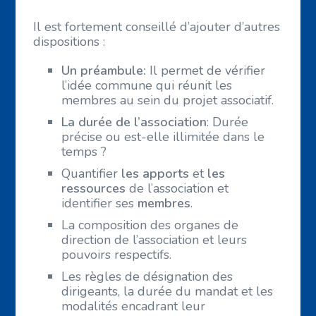
Il est fortement conseillé d’ajouter d’autres
dispositions :
Un préambule:
Il permet de vérifier
l’idée commune qui réunit les
membres au sein du projet associatif.
La durée de l’association
: Durée
précise ou est-elle illimitée dans le
temps ?
Quantifier
les apports
et
les
ressources
de l’association et
identifier ses
membres
.
La composition des organes de
direction de l’association et leurs
pouvoirs respectifs.
Les règles de désignation des
dirigeants, la durée du mandat et les
modalités encadrant leur