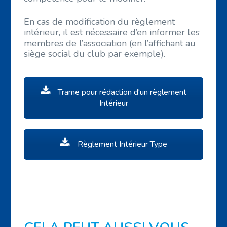
En cas de modification du règlement
intérieur, il est nécessaire d’en informer les
membres de l’association (en l’affichant au
siège social du club par exemple).
Trame pour rédaction d'un règlement
Intérieur
Règlement Intérieur Type