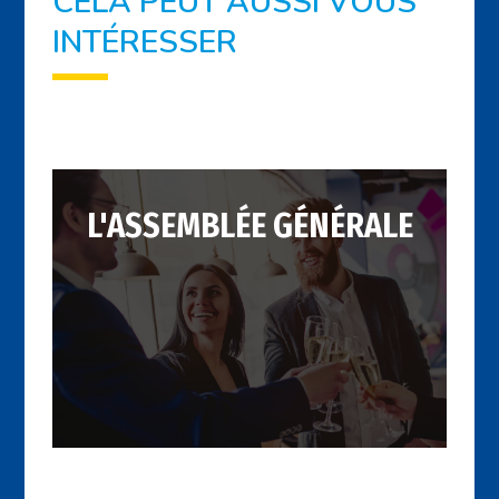
CELA PEUT AUSSI VOUS
INTÉRESSER
L'ASSEMBLÉE GÉNÉRALE