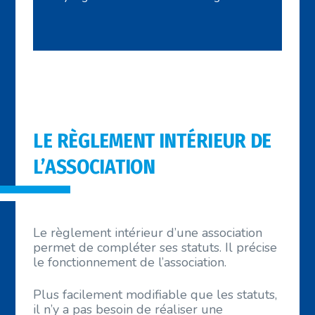
LE RÈGLEMENT INTÉRIEUR DE
L’ASSOCIATION
Le règlement intérieur d’une association
permet de compléter ses statuts. Il précise
le fonctionnement de l’association.
Plus facilement modifiable que les statuts,
il n’y a pas besoin de réaliser une