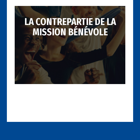
LA CONTREPARTIE DE LA
MISSION BÉNÉVOLE