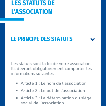
LES STATUTS DE
L’ASSOCIATION
LE PRINCIPE DES STATUTS
Les statuts sont la loi de votre association.
Ils devront obligatoirement comporter les
informations suivantes :
Article 1 : Le nom de l’association
Article 2 : Le but de l’association
Article 3 : La détermination du siège
social de l’association