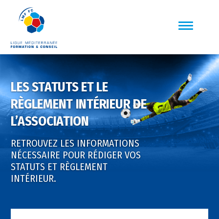
LES STATUTS ET LE
RÈGLEMENT INTÉRIEUR DE
L’ASSOCIATION
RETROUVEZ LES INFORMATIONS
NÉCESSAIRE POUR RÉDIGER VOS
STATUTS ET RÈGLEMENT
INTÉRIEUR.