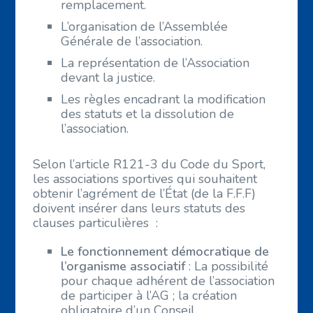
remplacement.
L’organisation de l’Assemblée
Générale de l’association.
La représentation de l’Association
devant la justice.
Les règles encadrant la modification
des statuts et la dissolution de
l’association.
Selon l’article R121-3 du Code du Sport,
les associations sportives qui souhaitent
obtenir l’agrément de l’État (de la F.F.F)
doivent insérer dans leurs statuts des
clauses particulières :
Le fonctionnement démocratique de
l’organisme associatif
: La possibilité
pour chaque adhérent de l’association
de participer à l’AG ; la création
obligatoire
d’un Conseil