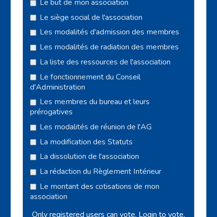
Le but de mon association
Le siège social de l'association
Les modalités d'admission des membres
Les modalités de radiation des membres
La liste des ressources de l'association
Le fonctionnement du Conseil
d'Administration
Les membres du bureau et leurs
prérogatives
Les modalités de réunion de l'AG
La modification des Statuts
La dissolution de l'association
La rédaction du Règlement Intérieur
Le montant des cotisations de mon
association
Only registered users can vote.
Login
to vote.