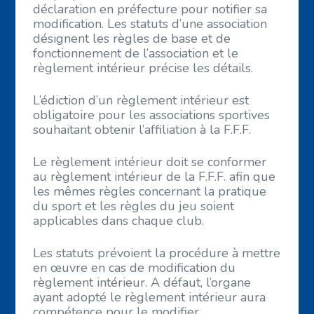
déclaration en préfecture pour notifier sa
modification. Les statuts d’une association
désignent les règles de base et de
fonctionnement de l’association et le
règlement intérieur précise les détails.
L’édiction d’un règlement intérieur est
obligatoire pour les associations sportives
souhaitant obtenir l’affiliation à la F.F.F.
Le règlement intérieur doit se conformer
au règlement intérieur de la F.F.F. afin que
les mêmes règles concernant la pratique
du sport et les règles du jeu soient
applicables dans chaque club.
Les statuts prévoient la procédure à mettre
en œuvre en cas de modification du
règlement intérieur. A défaut, l’organe
ayant adopté le règlement intérieur aura
compétence pour le modifier.