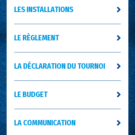
LES INSTALLATIONS
LE RÈGLEMENT
LA DÉCLARATION DU TOURNOI
LE BUDGET
LA COMMUNICATION