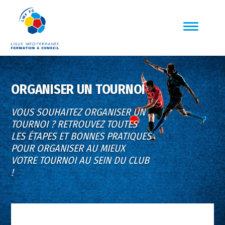
ORGANISER UN TOURNOI
VOUS SOUHAITEZ ORGANISER UN
TOURNOI ? RETROUVEZ TOUTES
LES ÉTAPES ET BONNES PRATIQUES
POUR ORGANISER AU MIEUX
VOTRE TOURNOI AU SEIN DU CLUB
!