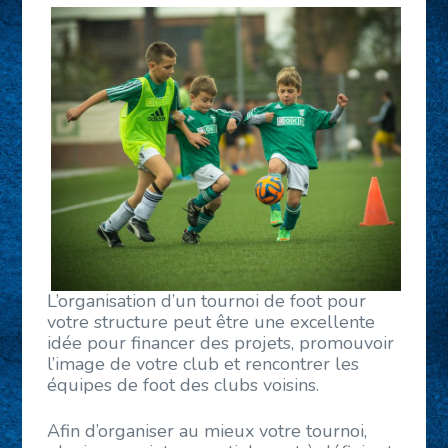
L’organisation d’un tournoi de foot pour
votre structure peut être une excellente
idée pour financer des projets, promouvoir
l’image de votre club et rencontrer les
équipes de foot des clubs voisins.
Afin d’organiser au mieux votre tournoi,