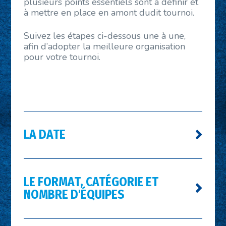
plusieurs points essentiels sont à définir et
à mettre en place en amont dudit tournoi.
Suivez les étapes ci-dessous une à une,
afin d’adopter la meilleure organisation
pour votre tournoi.
LA DATE
LE FORMAT, CATÉGORIE ET
NOMBRE D'ÉQUIPES