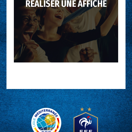
RÉALISER UNE AFFICHE