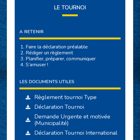
LE TOURNOI
A RETENIR
Faire la déclaration préalable
Rédiger un règlement
Planifier, préparer, communiquer
S’amuser !
LES DOCUMENTS UTILES
Règlement tournoi Type
Déclaration Tournoi
Demande Urgente et motivée
(Municipalité)
Déclaration Tournoi International