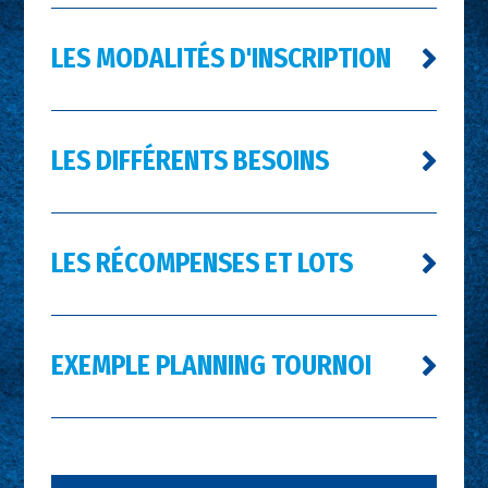
LES MODALITÉS D'INSCRIPTION
LES DIFFÉRENTS BESOINS
LES RÉCOMPENSES ET LOTS
EXEMPLE PLANNING TOURNOI