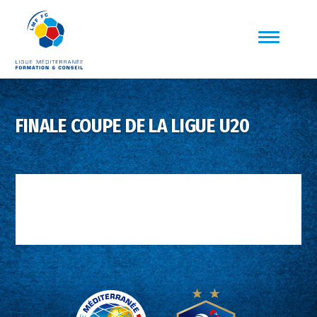
FINALE COUPE DE LA LIGUE U20