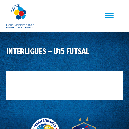
INTERLIGUES – U15 FUTSAL