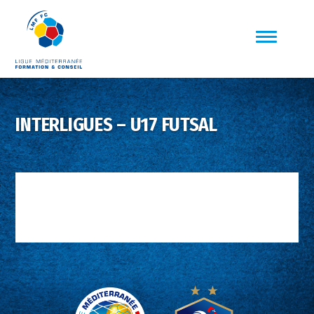
INTERLIGUES – U17 FUTSAL