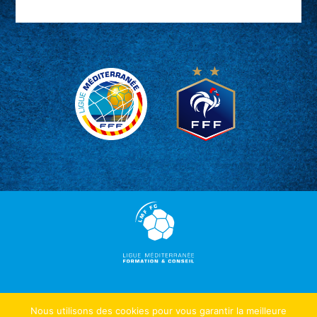
ACCUEIL
CONTACTS
Nous utilisons des cookies pour vous garantir la meilleure