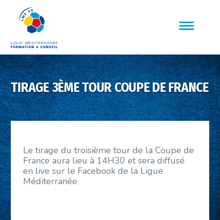
TIRAGE 3ÈME TOUR COUPE DE FRANCE
Le tirage du troisième tour de la Coupe de
France aura lieu à 14H30 et sera diffusé
en live sur le Facebook de la Ligue
Méditerranée