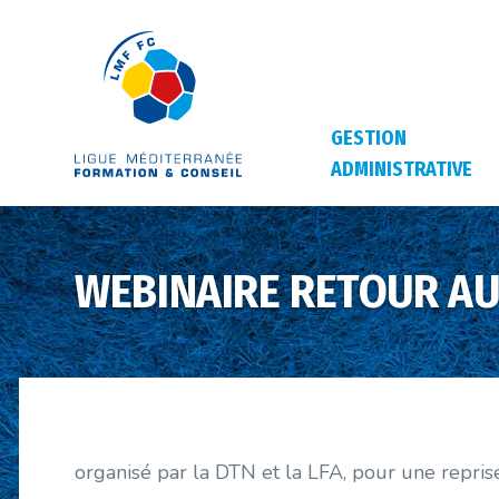
GESTION
ADMINISTRATIVE
WEBINAIRE RETOUR AU
organisé par la DTN et la LFA, pour une repris