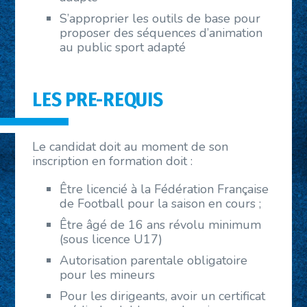
S’approprier les outils de base pour
proposer des séquences d’animation
au public sport adapté
LES
PRE-REQUIS
Le candidat doit au moment de son
inscription en formation doit :
Être licencié à la Fédération Française
de Football pour la saison en cours ;
Être âgé de 16 ans révolu minimum
(sous licence U17)
Autorisation parentale obligatoire
pour les mineurs
Pour les dirigeants, avoir un certificat