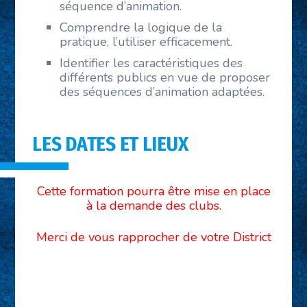
séquence d’animation.
Comprendre la logique de la
pratique, l’utiliser efficacement.
Identifier les caractéristiques des
différents publics en vue de proposer
des séquences d’animation adaptées.
LES DATES ET LIEUX
Cette formation pourra être mise en place
à la demande des clubs.
Merci de vous rapprocher de votre District