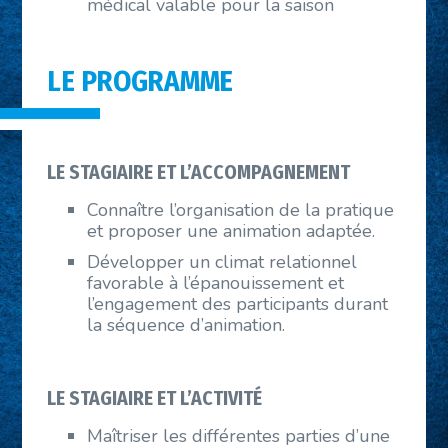
médical valable pour la saison
LE PROGRAMME
LE STAGIAIRE ET L’ACCOMPAGNEMENT
Connaître l’organisation de la pratique
et proposer une animation adaptée.
Développer un climat relationnel
favorable à l’épanouissement et
l’engagement des participants durant
la séquence d’animation.
LE STAGIAIRE ET L’ACTIVITÉ
Maîtriser les différentes parties d’une