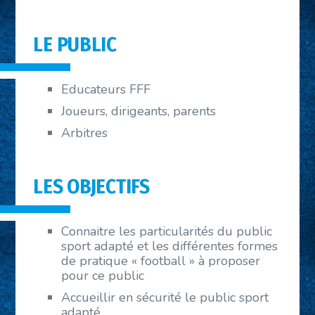
LE PUBLIC
Educateurs FFF
Joueurs, dirigeants, parents
Arbitres
LES OBJECTIFS
Connaitre les particularités du public
sport adapté et les différentes formes
de pratique « football » à proposer
pour ce public
Accueillir en sécurité le public sport
adapté