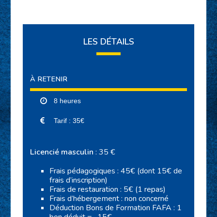
LES DÉTAILS
À RETENIR
8 heures
Tarif : 35€
Licencié masculin
: 35 €
Frais pédagogiques : 45€ (dont 15€ de
frais d’inscription)
Frais de restauration : 5€ (1 repas)
Frais d’hébergement : non concerné
Déduction Bons de Formation FAFA : 1