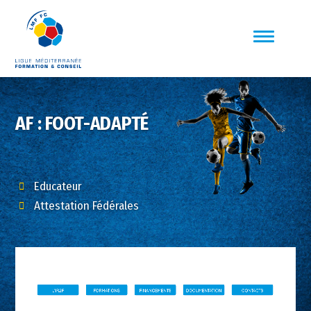
AF : FOOT-ADAPTÉ
Educateur
Attestation Fédérales