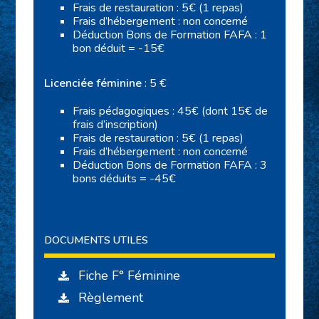
Frais de restauration : 5€ (1 repas)
Frais d’hébergement : non concerné
Déduction Bons de Formation FAFA : 1
bon déduit = -15€
Licenciée féminine
: 5 €
Frais pédagogiques : 45€ (dont 15€ de
frais d’inscription)
Frais de restauration : 5€ (1 repas)
Frais d’hébergement : non concerné
Déduction Bons de Formation FAFA : 3
bons déduits = -45€
DOCUMENTS UTILES
Fiche F° Féminine
Règlement