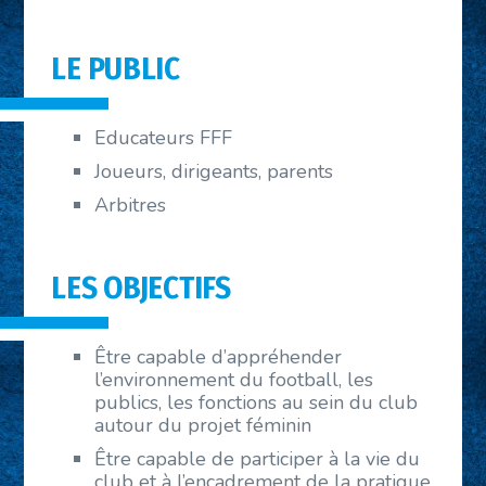
LE PUBLIC
Educateurs FFF
Joueurs, dirigeants, parents
Arbitres
LES OBJECTIFS
Être capable d’appréhender
l’environnement du football, les
publics, les fonctions au sein du club
autour du projet féminin
Être capable de participer à la vie du
club et à l’encadrement de la pratique