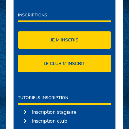
INSCRIPTIONS
JE M'INSCRIS
LE CLUB M'INSCRIT
TUTORIELS INSCRIPTION
Inscription stagiaire
Inscription club