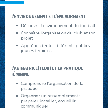
L’ENVIRONNEMENT ET L’ENCADREMENT
Découvrir l’environnement du football
Connaître l’organisation du club et son
projet
Appréhender les différents publics
jeunes féminins
L’ANIMATRICE(TEUR) ET LA PRATIQUE
FÉMININE
Comprendre l’organisation de la
pratique
Organiser un rassemblement :
préparer, installer, accueillir,
communiquer