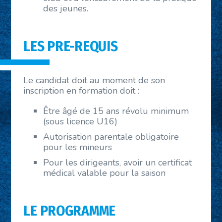
des jeunes.
LES
PRE-REQUIS
Le candidat doit au moment de son
inscription en formation doit :
Être âgé de 15 ans révolu minimum
(sous licence U16)
Autorisation parentale obligatoire
pour les mineurs
Pour les dirigeants, avoir un certificat
médical valable pour la saison
LE PROGRAMME