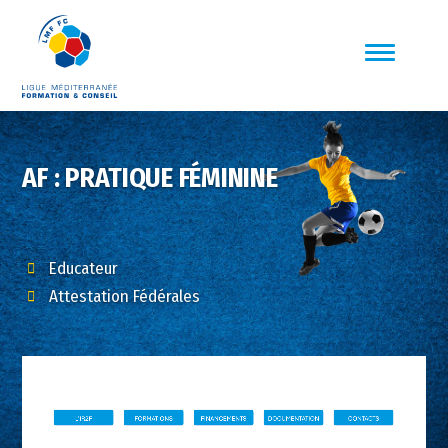
AF : PRATIQUE FÉMININE
Educateur
Attestation Fédérales