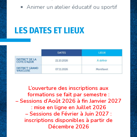
Animer un atelier éducatif ou sportif
LES DATES ET LIEUX
L’ouverture des inscriptions aux
formations se fait par semestre :
– Sessions d’Août 2026 à fin Janvier 2027
: mise en ligne en Juillet 2026
– Sessions de Février à Juin 2027 :
inscriptions disponibles à partir de
Décembre 2026