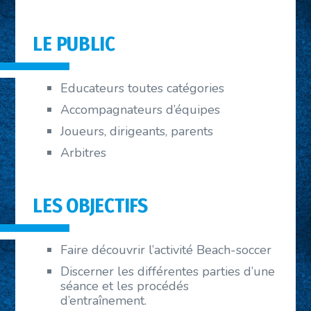
LE PUBLIC
Educateurs toutes catégories
Accompagnateurs d’équipes
Joueurs, dirigeants, parents
Arbitres
LES OBJECTIFS
Faire découvrir l’activité Beach-soccer
Discerner les différentes parties d’une
séance et les procédés
d’entraînement.