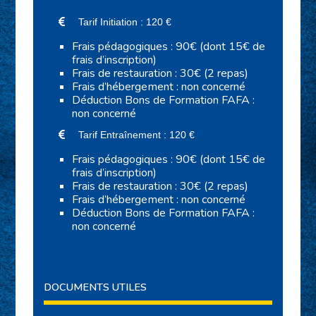
Tarif Initiation : 120 €
Frais pédagogiques : 90€ (dont 15€ de
frais d’inscription)
Frais de restauration : 30€ (2 repas)
Frais d’hébergement : non concerné
Déduction Bons de Formation FAFA :
non concerné
Tarif Entraînement : 120 €
Frais pédagogiques : 90€ (dont 15€ de
frais d’inscription)
Frais de restauration : 30€ (2 repas)
Frais d’hébergement : non concerné
Déduction Bons de Formation FAFA :
non concerné
DOCUMENTS UTILES