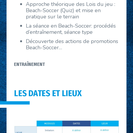
Approche théorique des Lois du jeu :
Beach-Soccer (Quiz) et mise en
pratique sur le terrain
La séance en Beach-Soccer: procédés
d’entraînement, séance type
Découverte des actions de promotions
Beach-Soccer…
ENTRAÎNEMENT
LES DATES ET LIEUX