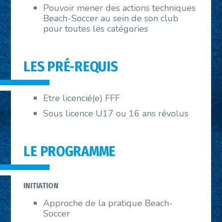
Pouvoir mener des actions techniques
Beach-Soccer au sein de son club
pour toutes les catégories
LES PRÉ-REQUIS
Etre licencié(e) FFF
Sous licence U17 ou 16 ans révolus
LE PROGRAMME
INITIATION
Approche de la pratique Beach-
Soccer