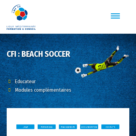
CFI : BEACH SOCCER
Educateur
Modules complémentaires