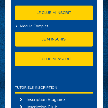
LE CLUB M'INSCRIT
Module Complet
JE M'INSCRIS
LE CLUB M'INSCRIT
TUTORIELS INSCRIPTION
Inscription Stagiaire
Inscription Club