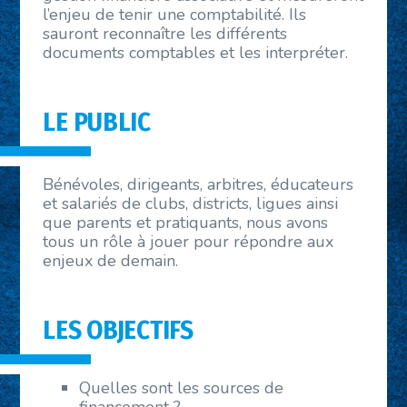
l’enjeu de tenir une comptabilité. Ils
sauront reconnaître les différents
documents comptables et les interpréter.
LE PUBLIC
Bénévoles, dirigeants, arbitres, éducateurs
et salariés de clubs, districts, ligues ainsi
que parents et pratiquants, nous avons
tous un rôle à jouer pour répondre aux
enjeux de demain.
LES OBJECTIFS
Quelles sont les sources de
financement ?