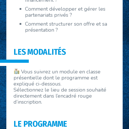
Comment développer et gérer les
partenariats privés ?
Comment structurer son offre et sa
présentation ?
LES MODALITÉS
Vous suivrez un module en classe
présentielle dont le programme est
expliqué ci-dessous.
Sélectionnez le lieu de session souhaité
directement dans l’encadré rouge
d’inscription.
LE PROGRAMME