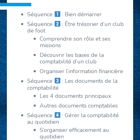
Séquence
: Bien démarrer
Séquence
: Être trésorier d’un club
de foot
Comprendre son rôle et ses
missions
Découvrir les bases de la
comptabilité d’un club
Organiser l’information financière
Séquence
: Les documents de la
comptabilité
Les 4 documents principaux
Autres documents comptables
Séquence
: Gérer la comptabilité
au quotidien
S’organiser efficacement au
quotidien