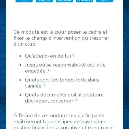
Ce module est là pour poser le cadre et
fixer le champ d’intervention du trésorier
d’un club.
Qu’attend-on de lui ?
Jusqu’où sa responsabilité est-elle
engagée ?
Quels sont les temps forts dans
l’année ?
Quels documents doit-il produire,
décrypter, conserver ?
À l’issue de ce module, les participants
maîtriseront les principes de base d’une
gestion financière associative et mesureront