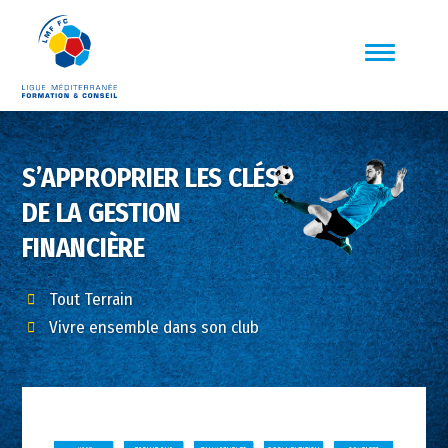
S’APPROPRIER LES CLÉS
DE LA GESTION
FINANCIÈRE
Tout Terrain
Vivre ensemble dans son club