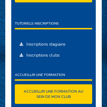
TUTORIELS INSCRIPTIONS
Inscriptions stagiaire
Inscriptions clubs
ACCUEILLIR UNE FORMATION
ACCUEILLIR UNE FORMATION AU
SEIN DE MON CLUB