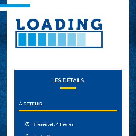
LES DÉTAILS
À RETENIR
Présentiel : 4 heures