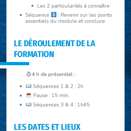
Les 2 particularités à connaître
Séquence
: Revenir sur les points
essentiels du module et conclure
LE DÉROULEMENT DE LA
FORMATION
4 h de présentiel :
Séquences 1 & 2 : 2h
Pause : 15 min.
Séquences 3 & 4 : 1h45
LES DATES ET LIEUX