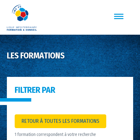
LES FORMATIONS
FILTRER PAR
RETOUR À TOUTES LES FORMATIONS
1 formation correspondent à votre recherche