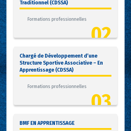
Traditionnel (CDSSA)
Formations professionnelles
02
Chargé de Développement d’une
Structure Sportive Associative – En
Apprentissage (CDSSA)
Formations professionnelles
03
BMF EN APPRENTISSAGE