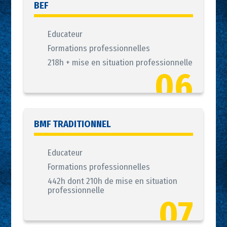
BEF
Educateur
Formations professionnelles
218h + mise en situation professionnelle
06
BMF TRADITIONNEL
Educateur
Formations professionnelles
442h dont 210h de mise en situation
professionnelle
07