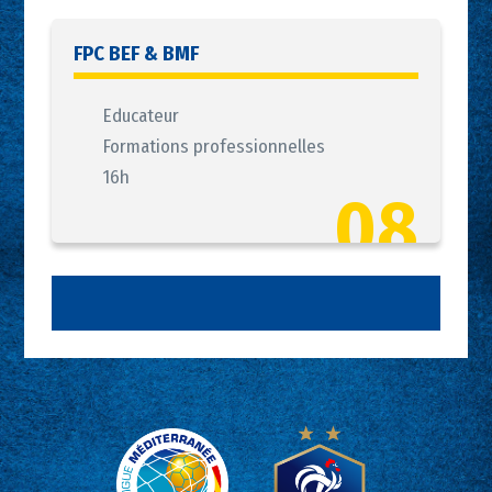
FPC BEF & BMF
Educateur
Formations professionnelles
16h
08