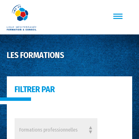
LES FORMATIONS
FILTRER PAR