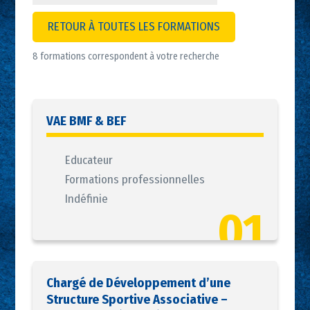
RETOUR À TOUTES LES FORMATIONS
8 formations correspondent à votre recherche
VAE BMF & BEF
Educateur
Formations professionnelles
Indéfinie
01
Chargé de Développement d’une
Structure Sportive Associative –