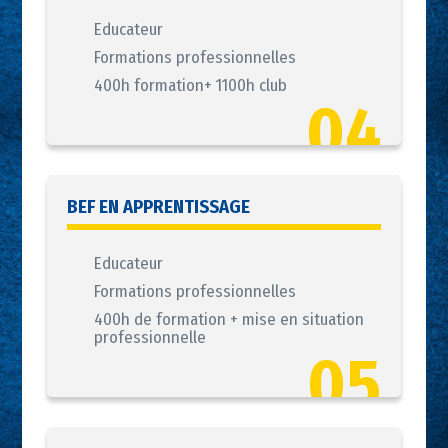
Educateur
Formations professionnelles
400h formation+ 1100h club
04
BEF EN APPRENTISSAGE
Educateur
Formations professionnelles
400h de formation + mise en situation
professionnelle
05